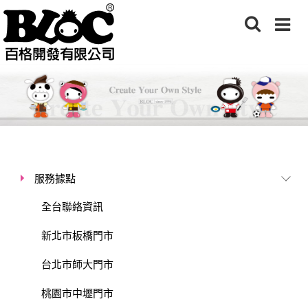
服務據點
全台聯絡資訊
新北市板橋門市
台北市師大門市
桃園市中壢門市