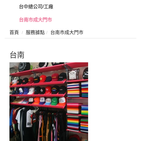
台中總公司/工廠
台南市成大門市
首頁
服務據點
台南市成大門市
台南