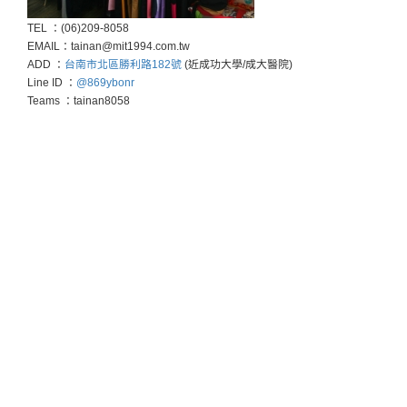
TEL ：(06)209-8058
EMAIL：tainan@mit1994.com.tw
ADD ：
台南市北區勝利路182號
(近成功大學/成大醫院)
Line ID ：
@869ybonr
Teams ：tainan8058