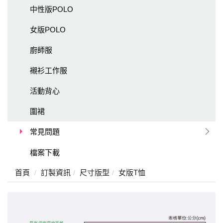
中性版POLO
女版POLO
廚師服
襯衫工作服
活動背心
圍裙
常見問題
檔案下載
首頁
訂製資訊
尺寸版型
女版T恤