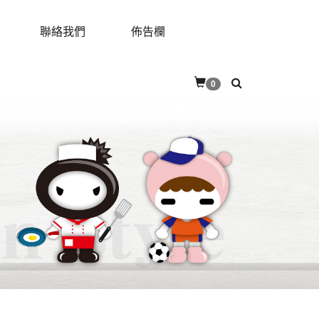
聯絡我們
佈告欄
RES
CONTACT
BULLETIN
0