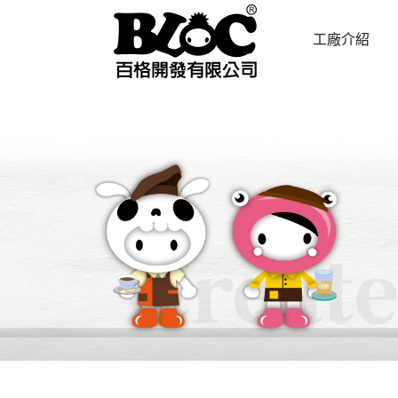
工廠介紹
ABOUT US