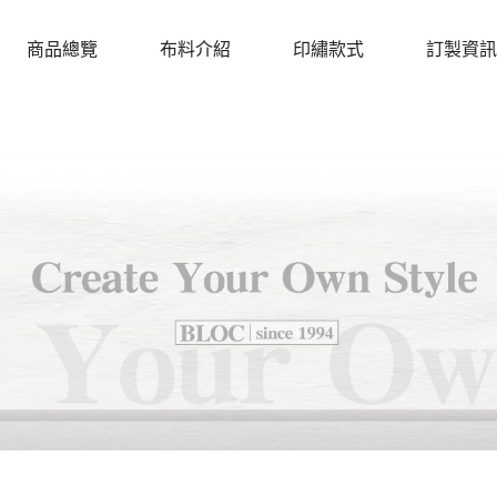
商品總覽
布料介紹
印繡款式
訂製資訊
PRODUCTS
CLOTH
DESIGN
PROCEDU