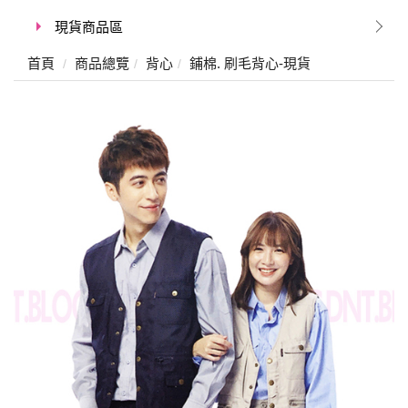
現貨商品區
首頁
商品總覽
背心
鋪棉. 刷毛背心-現貨