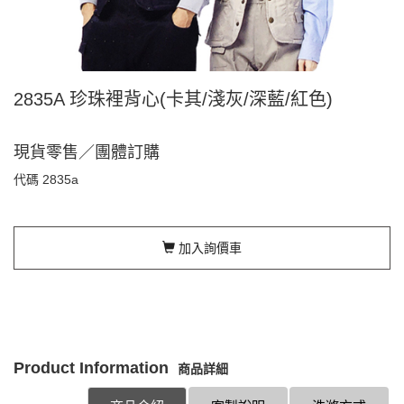
2835A 珍珠裡背心(卡其/淺灰/深藍/紅色)
現貨零售／團體訂購
代碼
2835a
加入詢價車
Product Information
商品詳細