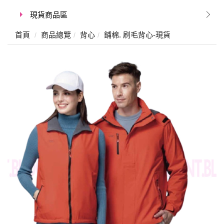
現貨商品區
首頁
商品總覽
背心
鋪棉. 刷毛背心-現貨