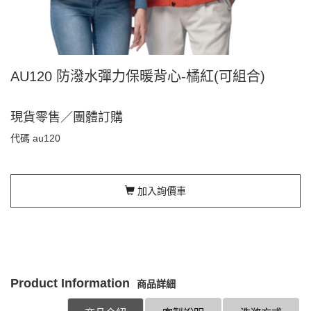
AU120 防潑水彈力保暖背心-橘紅(可組合)
現貨零售／團體訂購
代碼
au120
加入詢價車
Product Information
商品詳細