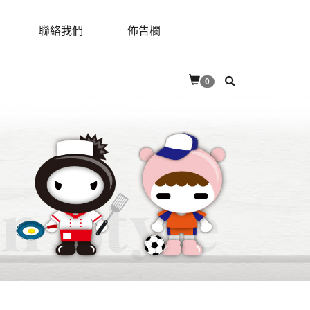
聯絡我們
佈告欄
RES
CONTACT
BULLETIN
0