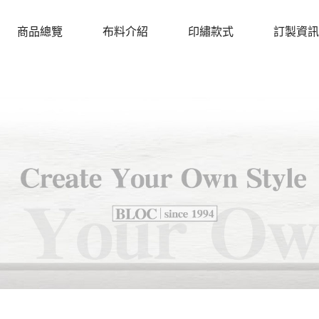
商品總覽
布料介紹
印繡款式
訂製資訊
PRODUCTS
CLOTH
DESIGN
PROCEDU