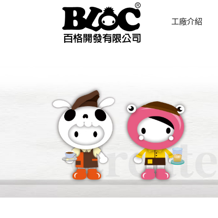
工廠介紹
ABOUT US