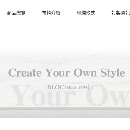
商品總覽
布料介紹
印繡款式
訂製資訊
PRODUCTS
CLOTH
DESIGN
PROCEDU