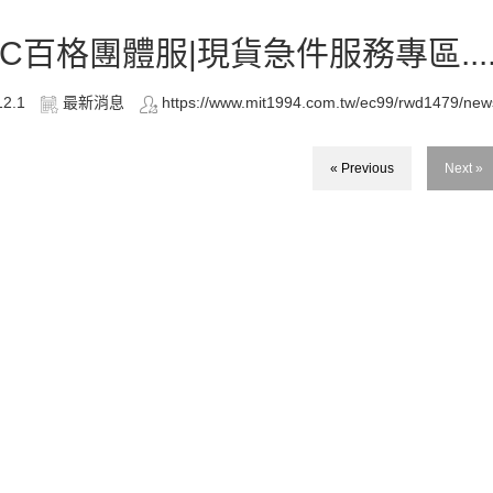
OC百格團體服|現貨急件服務專區....
12.1
最新消息
https://www.mit1994.com.tw/ec99/rwd1479/ne
« Previous
Next »