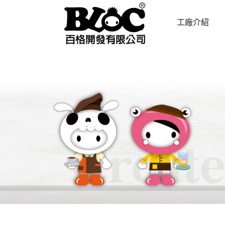
工廠介紹
ABOUT US