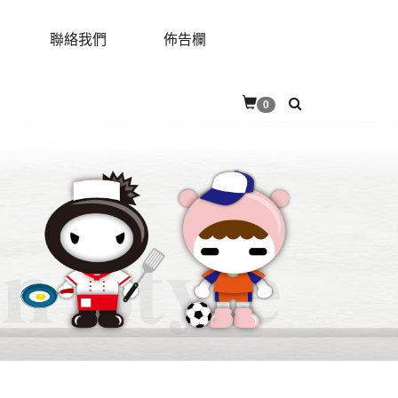
聯絡我們
佈告欄
RES
CONTACT
BULLETIN
0