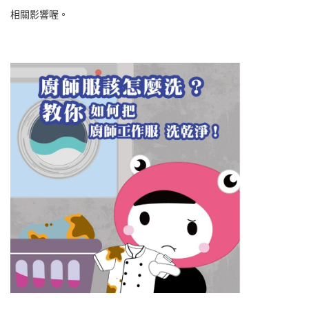
相關影響喔。