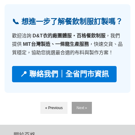
📞 想進一步了解餐飲制服訂製嗎？
歡迎洽詢
D&T衣的廠團體服・百格餐飲制服
，我們
提供
MIT台灣製造、一條龍生產服務
，快速交貨、品
質穩定，協助您挑選最合適的布料與製作方案！
📍 聯絡我們｜全省門市資訊
« Previous
Next »