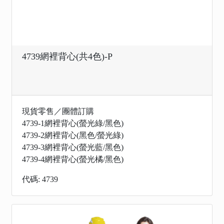
4739網裡背心(共4色)-P
現貨零售／團體訂購
4739-1網裡背心(螢光綠/黑色)
4739-2網裡背心(黑色/螢光綠)
4739-3網裡背心(螢光藍/黑色)
4739-4網裡背心(螢光橘/黑色)
代碼: 4739