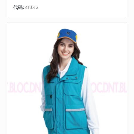
代碼: 4133-2