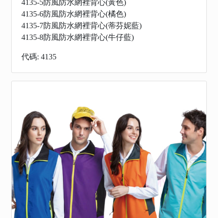
4135-5防風防水網裡背心(黃色)
4135-6防風防水網裡背心(橘色)
4135-7防風防水網裡背心(蒂芬妮藍)
4135-8防風防水網裡背心(牛仔藍)
代碼: 4135