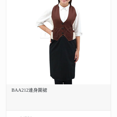
BAA212連身圍裙