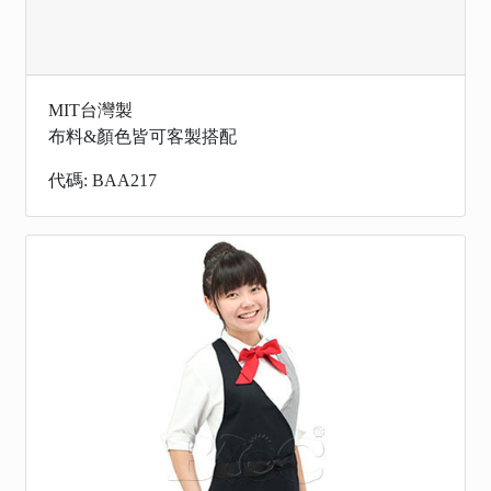
MIT台灣製
布料&顏色皆可客製搭配
代碼: BAA217