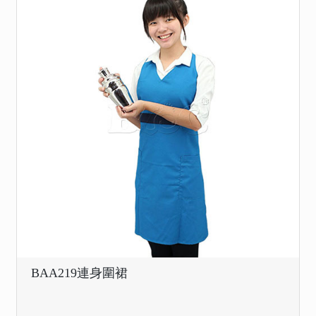
BAA219連身圍裙