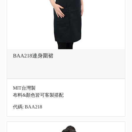
BAA218連身圍裙
MIT台灣製
布料&顏色皆可客製搭配
代碼: BAA218