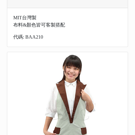
MIT台灣製
布料&顏色皆可客製搭配
代碼: BAA210