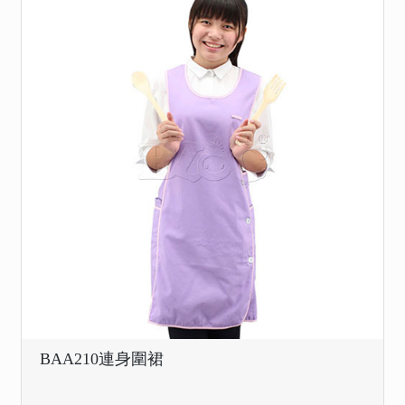
BAA210連身圍裙