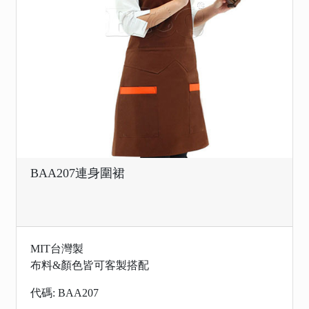
BAA207連身圍裙
MIT台灣製
布料&顏色皆可客製搭配
代碼: BAA207