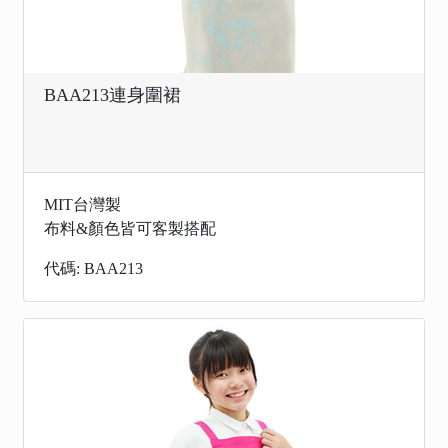
BAA213連身圍裙
MIT台灣製
布料&顏色皆可客製搭配
代碼: BAA213