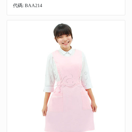
代碼: BAA214