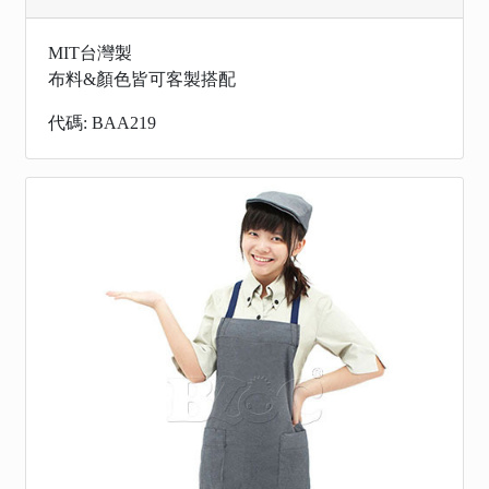
MIT台灣製
布料&顏色皆可客製搭配
代碼: BAA219