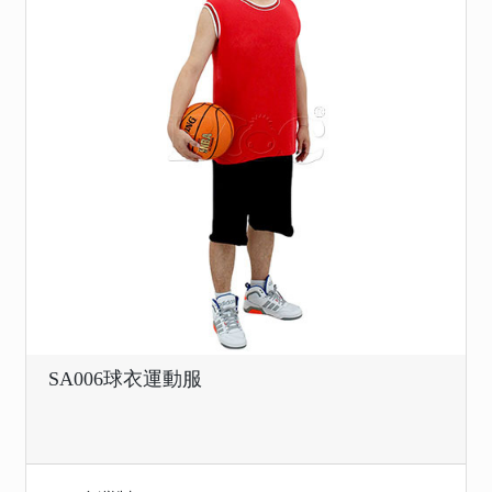
SA006球衣運動服