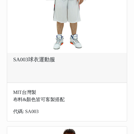
SA003球衣運動服
MIT台灣製
布料&顏色皆可客製搭配
代碼: SA003