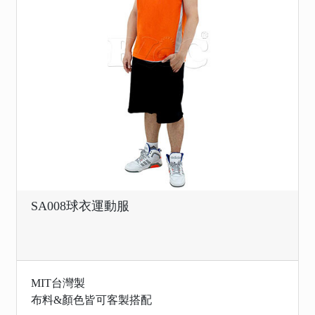
SA008球衣運動服
MIT台灣製
布料&顏色皆可客製搭配