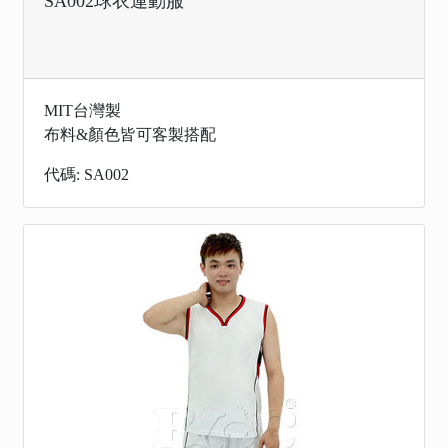
SA002球衣運動服
MIT台灣製
布料&顏色皆可客製搭配
代碼: SA002