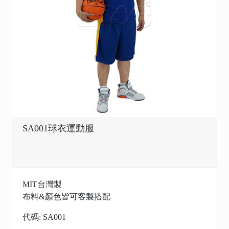
SA001球衣運動服
MIT台灣製
布料&顏色皆可客製搭配
代碼: SA001