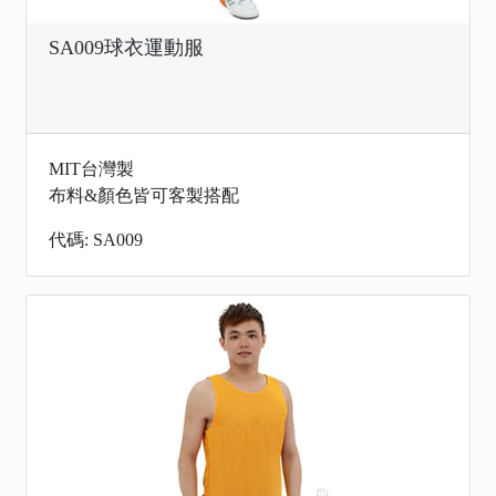
SA009球衣運動服
MIT台灣製
布料&顏色皆可客製搭配
代碼: SA009