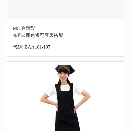
MIT台灣製
布料&顏色皆可客製搭配
代碼: BAA101-107