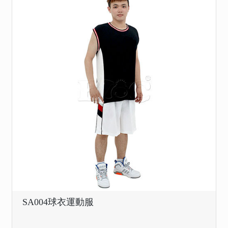
SA004球衣運動服