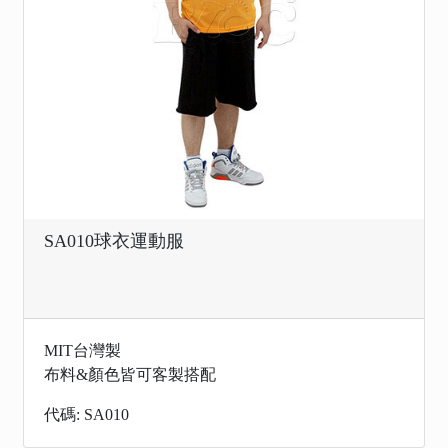
SA010球衣運動服
MIT台灣製
布料&顏色皆可客製搭配
代碼: SA010