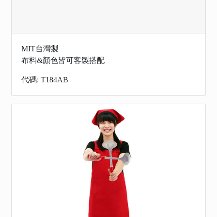
MIT台灣製
布料&顏色皆可客製搭配
代碼: T184AB