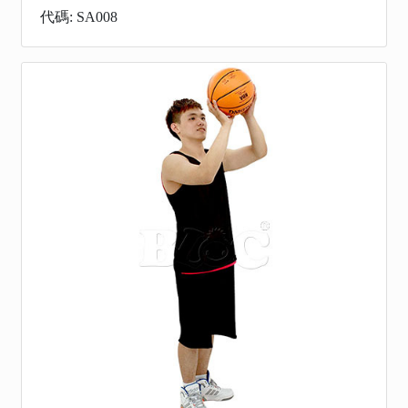
代碼: SA008