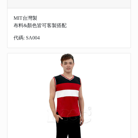
MIT台灣製
布料&顏色皆可客製搭配
代碼: SA004