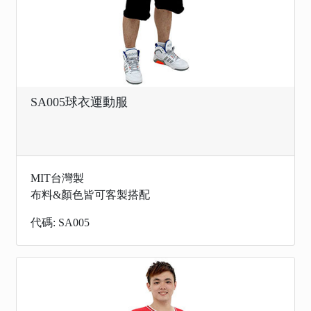
SA005球衣運動服
MIT台灣製
布料&顏色皆可客製搭配
代碼: SA005