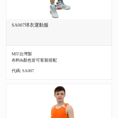
SA007球衣運動服
MIT台灣製
布料&顏色皆可客製搭配
代碼: SA007